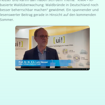
basierte Waldüberwachung: Waldbrände in Deutschland noch
besser beherrschbar machen" gewidmet. Ein spannender und
lesenswerter Beitrag gerade in Hinsicht auf den kommenden
Sommer.