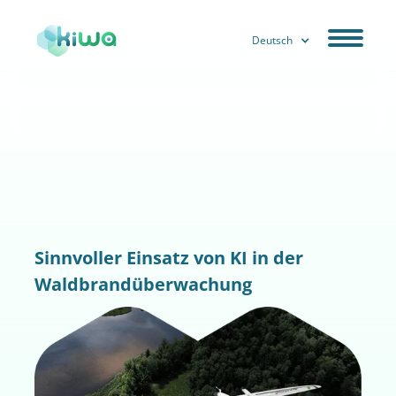
Deutsch
Sinnvoller Einsatz von KI in der
Waldbrandüberwachung